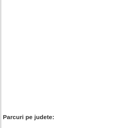
Parcuri pe judete: