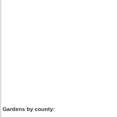
Gardens by county: